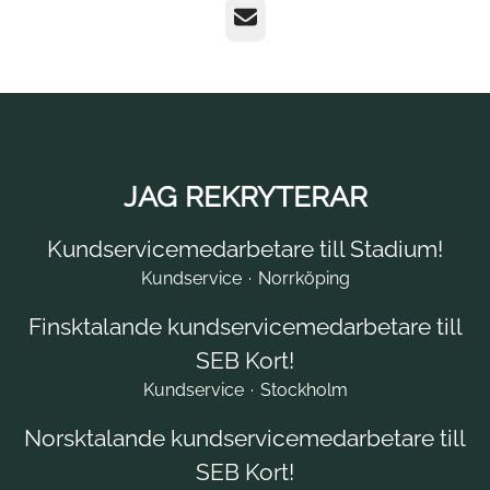
E-POST
JAG REKRYTERAR
Kundservicemedarbetare till Stadium!
Kundservice
·
Norrköping
Finsktalande kundservicemedarbetare till
SEB Kort!
Kundservice
·
Stockholm
Norsktalande kundservicemedarbetare till
SEB Kort!