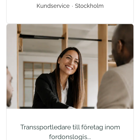
Kundservice
·
Stockholm
Transsportledare till företag inom
fordonslogis...