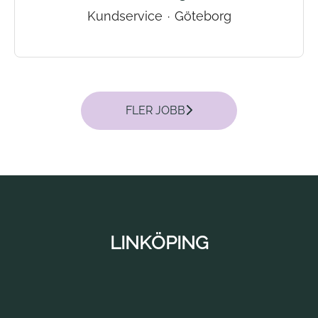
Kundservice
·
Göteborg
FLER JOBB
LINKÖPING