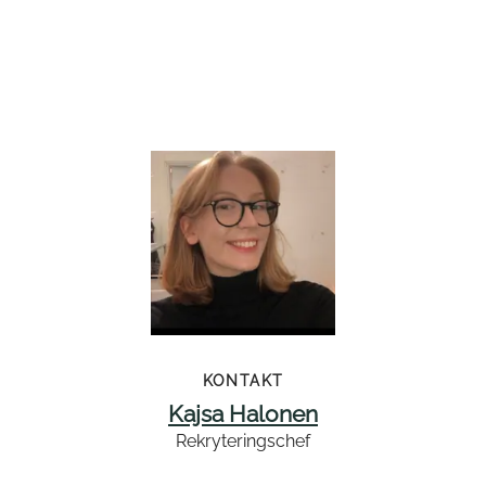
KONTAKT
Kajsa Halonen
Rekryteringschef