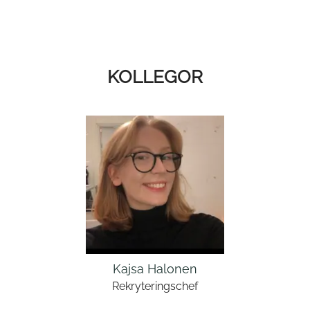
KOLLEGOR
Kajsa Halonen
Rekryteringschef