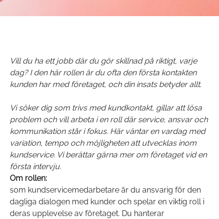
Vill du ha ett jobb där du gör skillnad på riktigt, varje
dag? I den här rollen är du ofta den första kontakten
kunden har med företaget, och din insats betyder allt.
Vi söker dig som trivs med kundkontakt, gillar att lösa
problem och vill arbeta i en roll där service, ansvar och
kommunikation står i fokus. Här väntar en vardag med
variation, tempo och möjligheten att utvecklas inom
kundservice. Vi berättar gärna mer om företaget vid en
första intervju.
Om rollen:
som kundservicemedarbetare är du ansvarig för den
dagliga dialogen med kunder och spelar en viktig roll i
deras upplevelse av företaget. Du hanterar