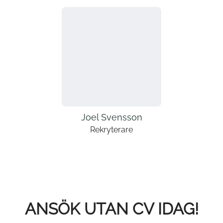
Joel Svensson
Rekryterare
ANSÖK UTAN CV IDAG!