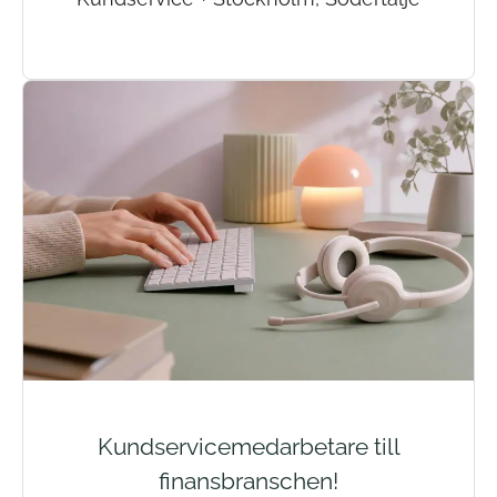
Kundservicemedarbetare till
finansbranschen!