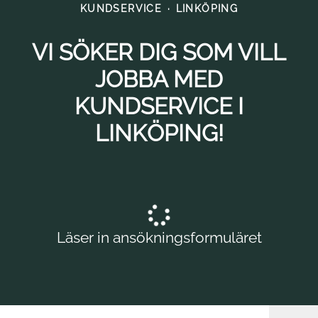
KUNDSERVICE
·
LINKÖPING
VI SÖKER DIG SOM VILL
JOBBA MED
KUNDSERVICE I
LINKÖPING!
Läser in ansökningsformuläret